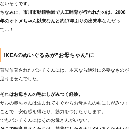
ないそうです。
ちなみに、
市川市動植物園で人工哺育が行われたのは、2008
年のオトメちゃん以来なんと約17年ぶりの出来事
なんだっ
て…！
IKEAのぬいぐるみが”お母ちゃん”に
育児放棄されたパンチくんには、本来なら絶対に必要なものが
足りませんでした。
それはお母さんの毛にしがみつく経験。
サルの赤ちゃんは生まれてすぐからお母さんの毛にしがみつく
ことで、安心感を得たり、筋力をつけたりします。
でもパンチくんにはそのお母さんがいない。
そこで飼育員さんたちは、筒状にしたタオルやいろんなぬいぐ