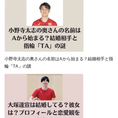
小野寺太志の奥さんの名前はAから始まる？結婚相手と指
輪「TA」の謎