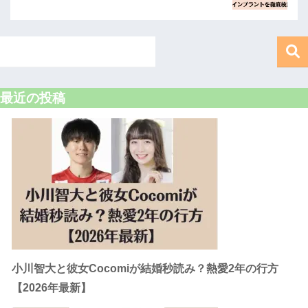
最近の投稿
小川智大と彼女Cocomiが結婚秒読み？熱愛2年の行方
【2026年最新】