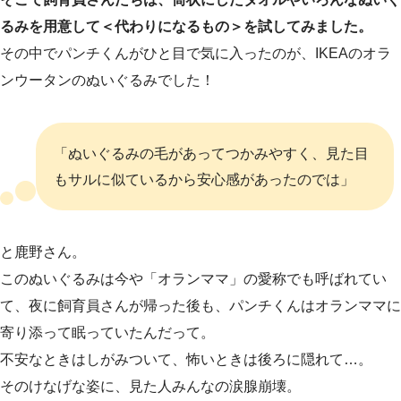
るみを用意して＜代わりになるもの＞を試してみました。
その中でパンチくんがひと目で気に入ったのが、IKEAのオラ
ンウータンのぬいぐるみでした！
「ぬいぐるみの毛があってつかみやすく、見た目
もサルに似ているから安心感があったのでは」
と鹿野さん。
このぬいぐるみは今や「オランママ」の愛称でも呼ばれてい
て、夜に飼育員さんが帰った後も、パンチくんはオランママに
寄り添って眠っていたんだって。
不安なときはしがみついて、怖いときは後ろに隠れて…。
そのけなげな姿に、見た人みんなの涙腺崩壊。