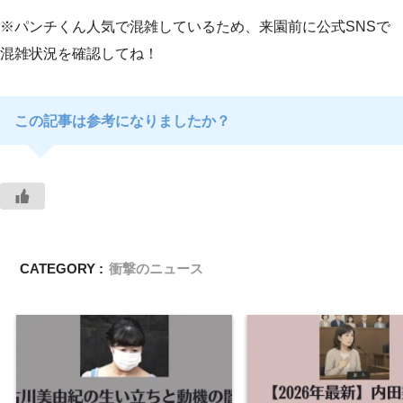
※パンチくん人気で混雑しているため、来園前に公式SNSで
混雑状況を確認してね！
この記事は参考になりましたか？
CATEGORY :
衝撃のニュース