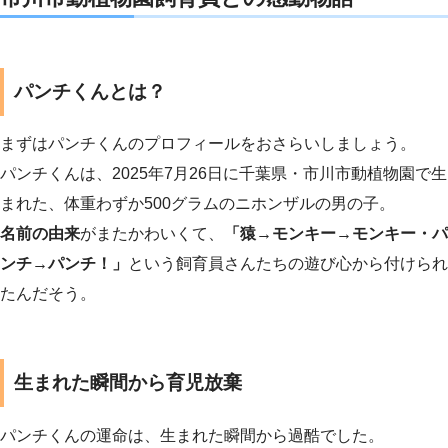
パンチくんとは？
まずはパンチくんのプロフィールをおさらいしましょう。
パンチくんは、2025年7月26日に千葉県・市川市動植物園で生
まれた、体重わずか500グラムのニホンザルの男の子。
名前の由来
がまたかわいくて、
「猿→モンキー→モンキー・パ
ンチ→パンチ！」
という飼育員さんたちの遊び心から付けられ
たんだそう。
生まれた瞬間から育児放棄
パンチくんの運命は、生まれた瞬間から過酷でした。