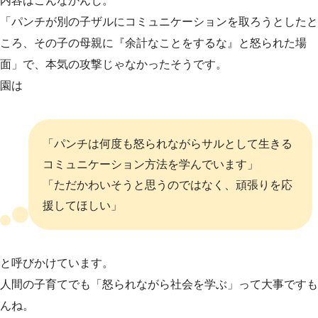
内容はこんなかんじ。
「パンチが別の子ザルにコミュニケーションを取ろうとしたと
ころ、その子の母親に『余計なことをするな』と怒られた場
面」で、本気の攻撃じゃなかったそうです。
園は
「パンチは何度も怒られながらサルとして生きる
コミュニケーション方法を学んでいます」
「ただかわいそうと思うのではなく、頑張りを応
援してほしい」
と呼びかけています。
人間の子育てでも「怒られながら社会を学ぶ」って大事ですも
んね。