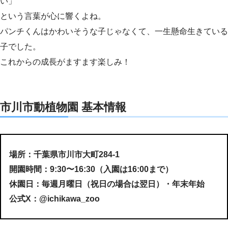
い」
という言葉が心に響くよね。
パンチくんはかわいそうな子じゃなくて、一生懸命生きている
子でした。
これからの成長がますます楽しみ！
市川市動植物園 基本情報
場所：千葉県市川市大町284-1
開園時間：9:30〜16:30（入園は16:00まで）
休園日：毎週月曜日（祝日の場合は翌日）・年末年始
公式X：@ichikawa_zoo