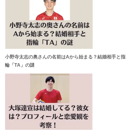
小野寺太志の奥さんの名前はAから始まる？結婚相手と指
輪「TA」の謎