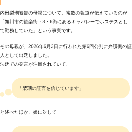
内田梨瑚被告の母親について、複数の報道が伝えているのが
「旭川市の歓楽街・3・6街にあるキャバレーでホステスとし
て勤務していた」という事実です。
その母親が、2026年6月3日に行われた第6回公判に弁護側の証
人として出廷しました。
法廷での発言が注目されていて、
「梨瑚の証言を信じています」
と述べたほか、娘に対して