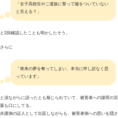
「女子高校生やご遺族に誓って嘘をついていない
と言える？」
と2回確認したことも明かしたそう。
さらに
「将来の夢を奪ってしまい、本当に申し訳なく思
っています」
と涙ながらに語ったとも報じられていて、被害者への謝罪の言
葉も口にしてる。
弁護側の証人として出廷しながらも、被害者側への思いを隠さ