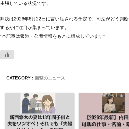
主張
している状況です。
判決は2026年6月22日に言い渡される予定で、司法がどう判断
するかに注目が集まっています。
*本記事は報道・公開情報をもとに構成しています*
CATEGORY :
衝撃のニュース