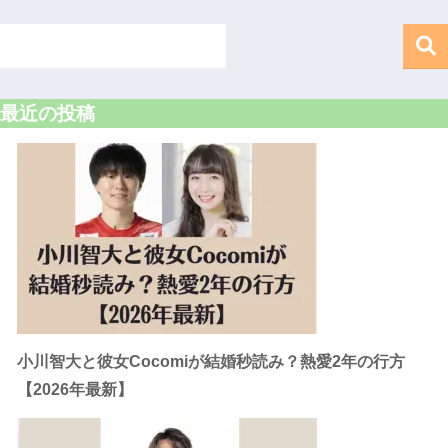
最近の投稿
小川智大と彼女Cocomiが結婚秒読み？熱愛2年の行方
【2026年最新】